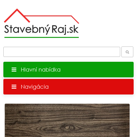
Hlavní nabídka
Navigácia