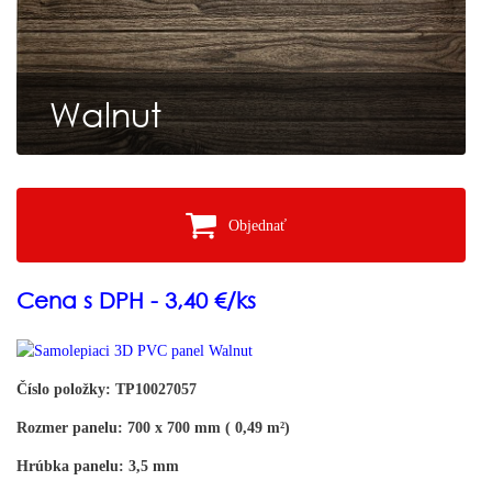
Walnut
Objednať
Cena s DPH - 3,40 €/ks
Číslo položky: TP10027057
Rozmer panelu: 700 x 700 mm ( 0,49 m²)
Hrúbka panelu: 3,5 mm