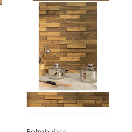
Potrebujete