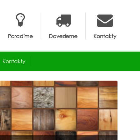
Poradíme
Dovezieme
Kontakty
Kontakty