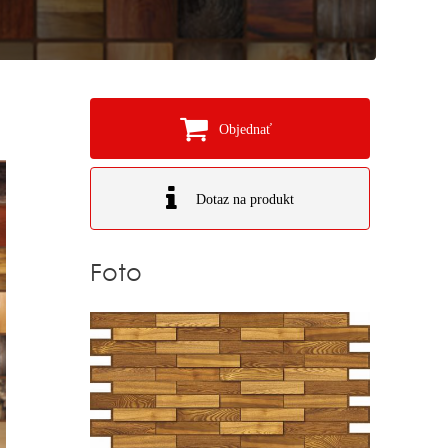
Objednať
Dotaz na produkt
Foto